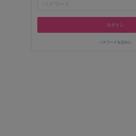
ログイン
パスワードを忘れた