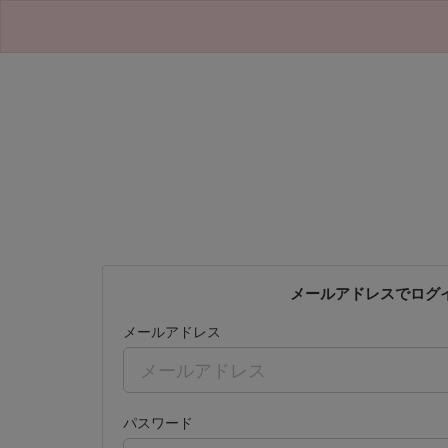
メールアドレスでログ
メールアドレス
パスワード