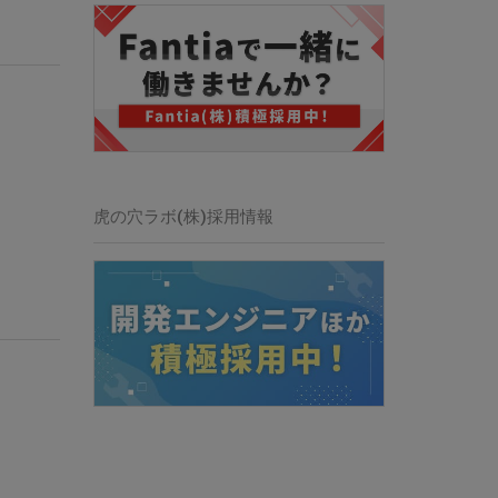
虎の穴ラボ(株)採用情報