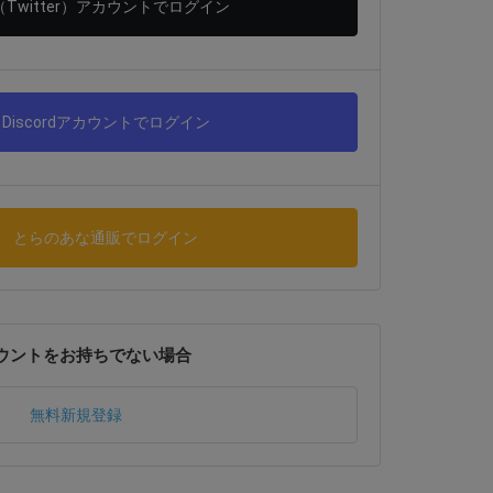
（Twitter）アカウントでログイン
Discordアカウントでログイン
とらのあな通販でログイン
ウントをお持ちでない場合
無料新規登録