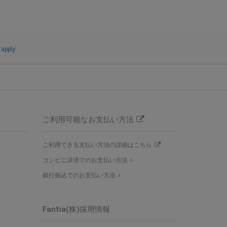
apply.
ご利用可能なお支払い方法
ご利用できる支払い方法の詳細はこちら
コンビニ決済でのお支払い方法
銀行振込でのお支払い方法
Fantia(株)採用情報