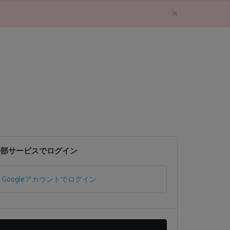
×
外部サービスでログイン
Googleアカウントでログイン