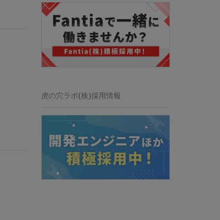
虎の穴ラボ(株)採用情報