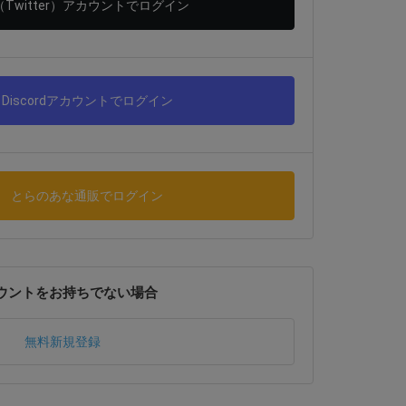
（Twitter）アカウントでログイン
Discordアカウントでログイン
とらのあな通販でログイン
ウントをお持ちでない場合
無料新規登録