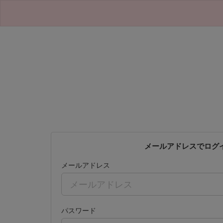
メールアドレスでログ
メールアドレス
パスワード