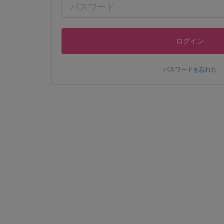
ログイン
パスワードを忘れた