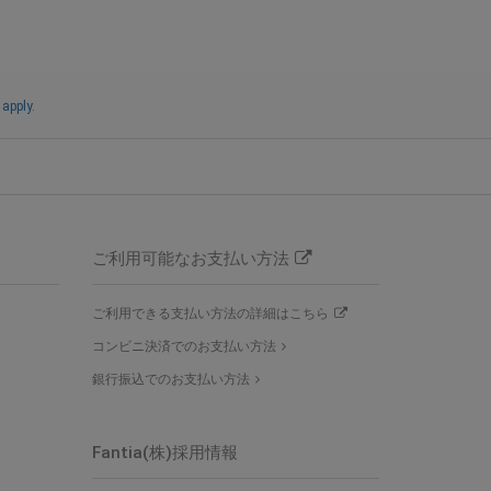
apply.
ご利用可能なお支払い方法
ご利用できる支払い方法の詳細はこちら
コンビニ決済でのお支払い方法
銀行振込でのお支払い方法
Fantia(株)採用情報